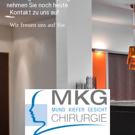
nehmen Sie noch heute
Kontakt zu uns auf.
Wir freuen uns auf Sie.