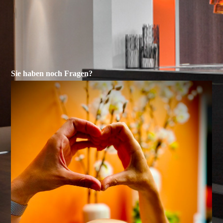
Sie haben noch Fragen?