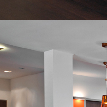
Dialog - PD Umstadt