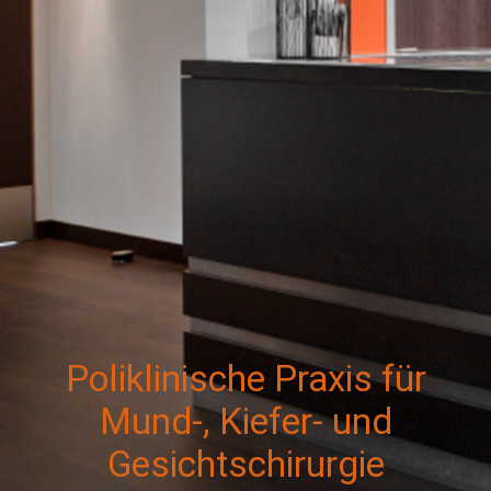
Poliklinische Praxis für
Mund-, Kiefer- und
Gesichtschirurgie