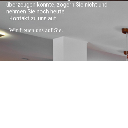
überzeugen konnte, zögern Sie nicht und
nehmen Sie noch heute
Kontakt zu uns auf.
Wir freuen uns auf Sie.