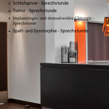
Schlafapnoe - Sprechstunde
Tumor - Sprechstunde
Implantologie- und dentoalveoläre Chirurgie -
Sprechstunde
Spalt- und Dysmorphie - Sprechstunde