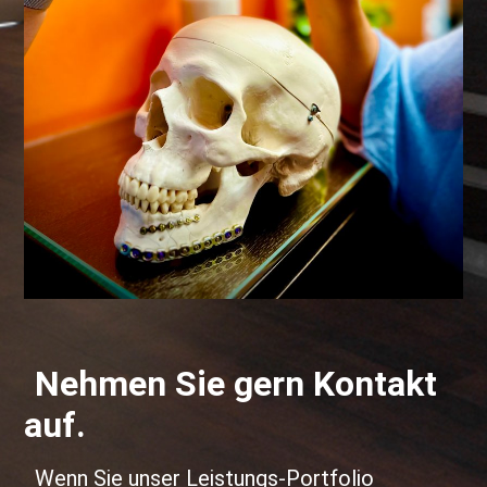
Nehmen Sie gern Kontakt
auf.
Wenn Sie unser Leistungs-Portfolio