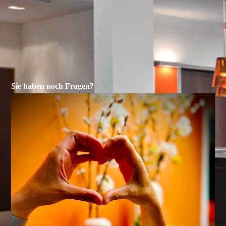
Sie haben noch Fragen?