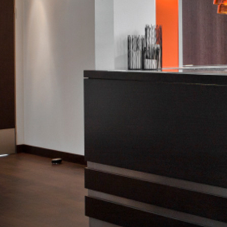
OP - PD Umstadt