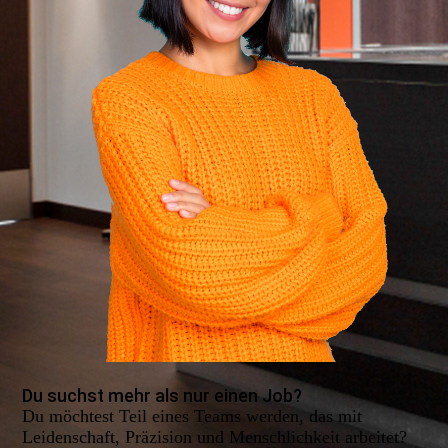
Du suchst mehr als nur einen Job?
Du möchtest Teil eines Teams werden, das mit
Leidenschaft, Präzision und Menschlichkeit arbeitet?